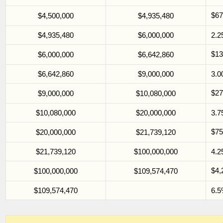
$6
$4,500,000
$4,935,480
$4,935,480
$6,000,000
2.
$1
$6,000,000
$6,642,860
$6,642,860
$9,000,000
3.
$2
$9,000,000
$10,080,000
$10,080,000
$20,000,000
3.
$7
$20,000,000
$21,739,120
$21,739,120
$100,000,000
4.
$4
$100,000,000
$109,574,470
$109,574,470
6.